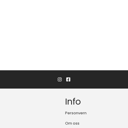
Info
Personvern
Om oss