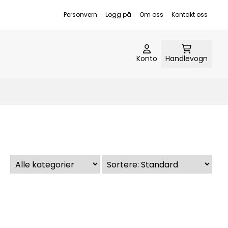
Personvern
Logg på
Om oss
Kontakt oss
Konto
Handlevogn