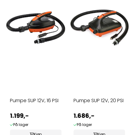
Pumpe SUP 12V, 16 PSI
Pumpe SUP 12V, 20 PSI
1.199,-
1.686,-
På lager
På lager
Kjøp
Kjøp