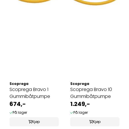
Scoprega
Scoprega
Scoprega Bravo 1
Scoprega Bravo 10
Gummibåtpumpe
Gummibåtpumpe
674,-
1.249,-
På lager
På lager
Kjøp
Kjøp