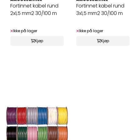
Fortinnet kabel rund
Fortinnet kabel rund
2x1,5 mm2 30/100 m
3x1,5 mm2 30/100 m
Ikke på lager
Ikke på lager
Kjøp
Kjøp