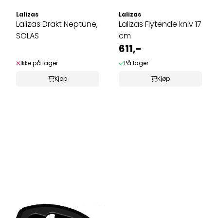
Lalizas
Lalizas
Lalizas Drakt Neptune,
Lalizas Flytende kniv 17
SOLAS
cm
611,-
Ikke på lager
På lager
Kjøp
Kjøp