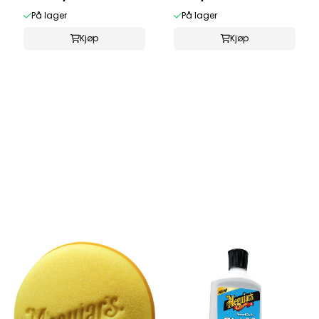
På lager
På lager
Kjøp
Kjøp