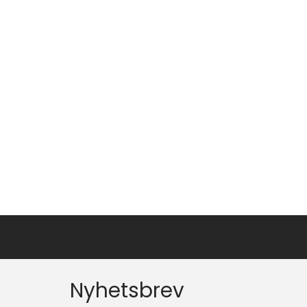
Nyhetsbrev