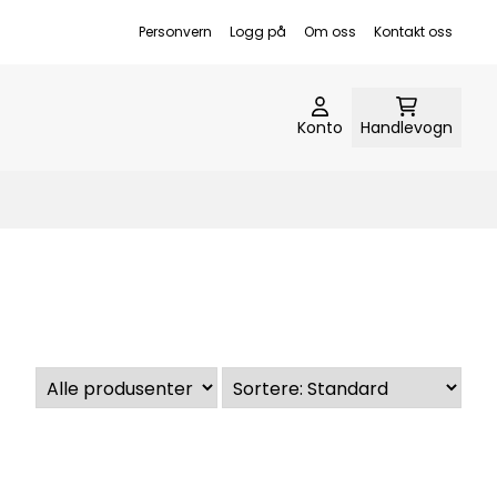
Personvern
Logg på
Om oss
Kontakt oss
Konto
Handlevogn