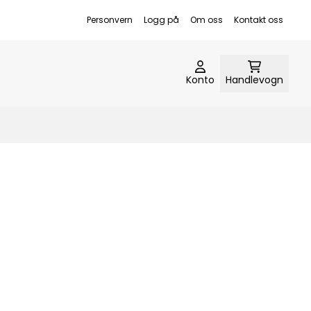
Personvern
Logg på
Om oss
Kontakt oss
Konto
Handlevogn