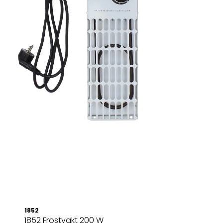
1852
1852 Frostvakt 200 W