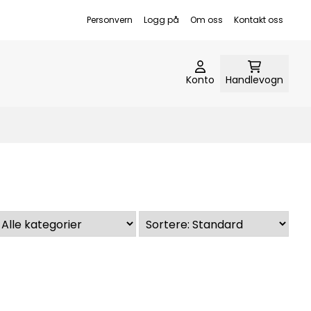
Personvern
Logg på
Om oss
Kontakt oss
Konto
Handlevogn