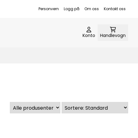
Personvern
Logg på
Om oss
Kontakt oss
Konto
Handlevogn