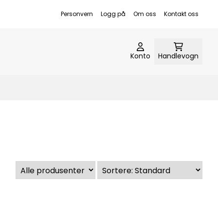
Personvern
Logg på
Om oss
Kontakt oss
Konto
Handlevogn