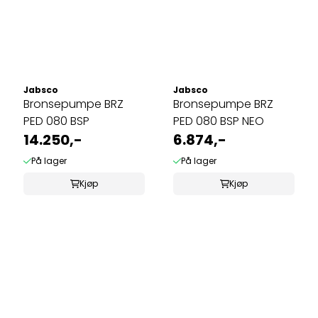
Jabsco
Jabsco
Bronsepumpe BRZ
Bronsepumpe BRZ
PED 080 BSP
PED 080 BSP NEO
14.250,-
6.874,-
På lager
På lager
Kjøp
Kjøp