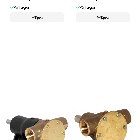
På lager
På lager
Kjøp
Kjøp