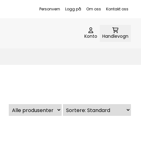
Personvern
Logg på
Om oss
Kontakt oss
Konto
Handlevogn