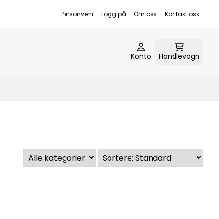
Personvern
Logg på
Om oss
Kontakt oss
Konto
Handlevogn