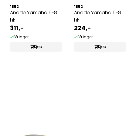
1852
1852
Anode Yamaha 6-8
Anode Yamaha 6-8
hk
hk
311,-
224,-
På lager
På lager
Kjøp
Kjøp