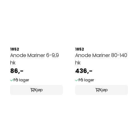
1852
1852
Anode Mariner 6-9,9
Anode Mariner 80-140
hk
hk
86,-
436,-
På lager
På lager
Kjøp
Kjøp