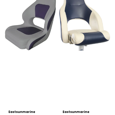
Eastsunmarine
Eastsunmarine