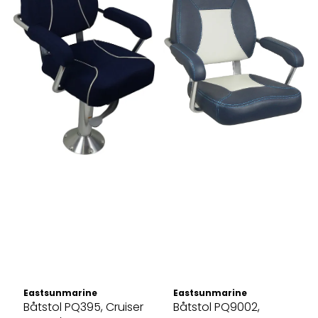
Eastsunmarine
Eastsunmarine
Båtstol PQ395, Cruiser
Båtstol PQ9002,