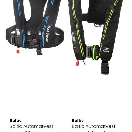
Baltic
Baltic
Baltic Automatvest
Baltic Automatvest