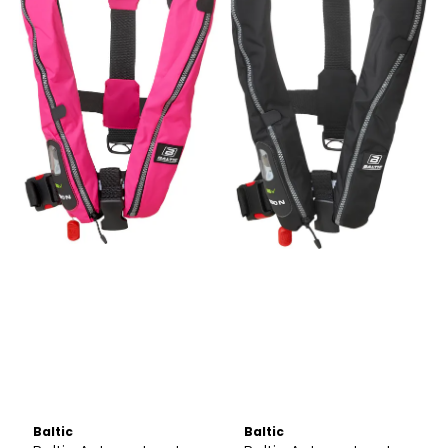
Baltic
Baltic