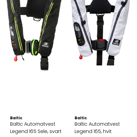
Baltic
Baltic
Baltic Automatvest
Baltic Automatvest
Legend 165 Sele, svart
Legend 165, hvit