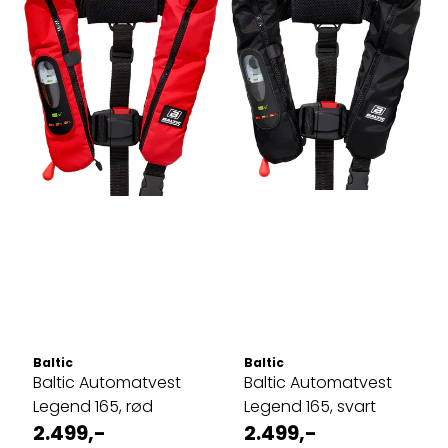
Baltic
Baltic
Baltic Automatvest
Baltic Automatvest
Legend 165, rød
Legend 165, svart
2.499,-
2.499,-