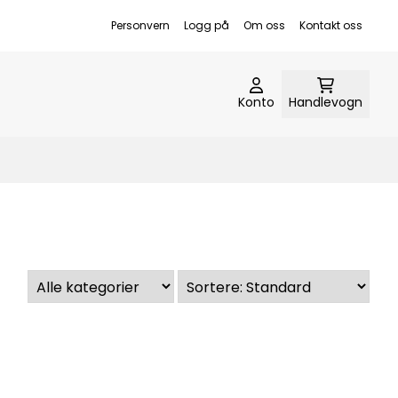
Personvern
Logg på
Om oss
Kontakt oss
Konto
Handlevogn