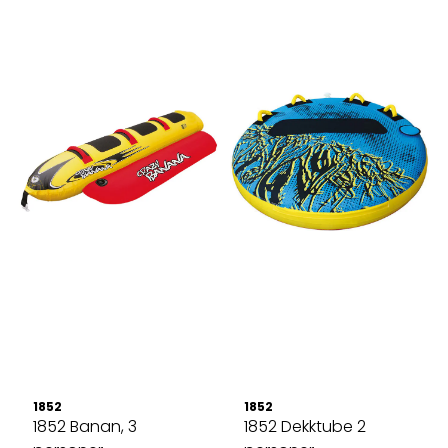
1852
1852
1852 Banan, 3
1852 Dekktube 2