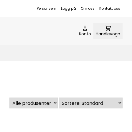
Personvern
Logg på
Om oss
Kontakt oss
Konto
Handlevogn