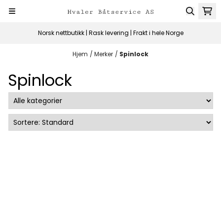
Hopp til innhold
Norsk nettbutikk | Rask levering | Frakt i hele Norge
Hjem
/
Merker
/
Spinlock
Spinlock