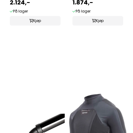
2.124,-
Connection ...
1.874,-
På lager
På lager
Kjøp
Kjøp