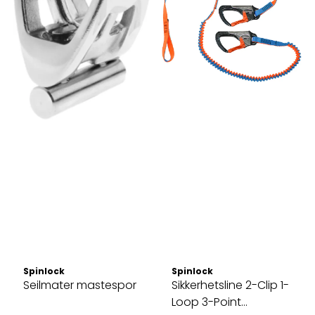
Spinlock
Spinlock
Seilmater mastespor
Sikkerhetsline 2-Clip 1-
Loop 3-Point