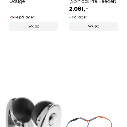
Gauge
(Spinlock Pre-Feeder)
2.061,-
Ikke på lager
På lager
Kjøp
Kjøp