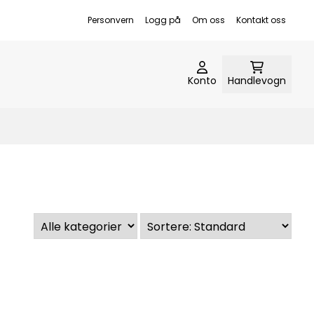
Personvern
Logg på
Om oss
Kontakt oss
Konto
Handlevogn