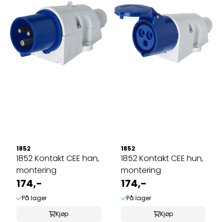
1852
1852
1852 Kontakt CEE han,
1852 Kontakt CEE hun,
montering
montering
174,-
174,-
På lager
På lager
Kjøp
Kjøp