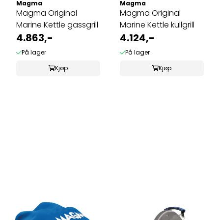
Magma
Magma
Magma Original
Magma Original
Marine Kettle gassgrill
Marine Kettle kullgrill
4.863,-
4.124,-
På lager
På lager
Kjøp
Kjøp