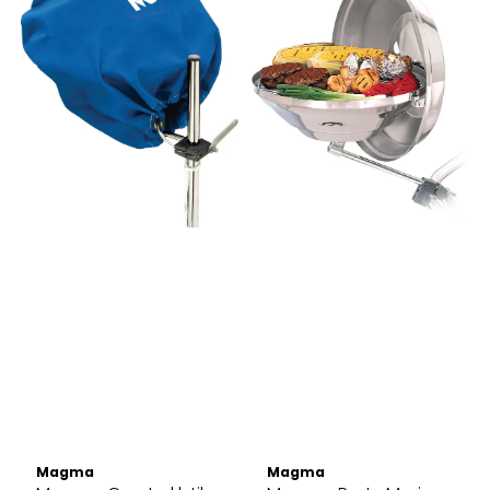
Magma
Magma