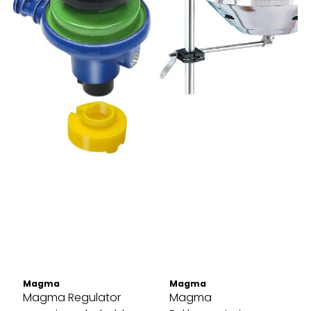
Magma
Magma
Magma Regulator
Magma