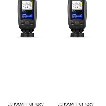
ECHOMAP Plus 42cv
ECHOMAP Plus 42cv