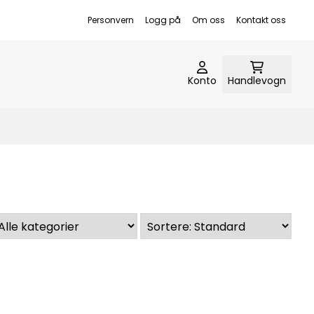
Personvern
Logg på
Om oss
Kontakt oss
Konto
Handlevogn